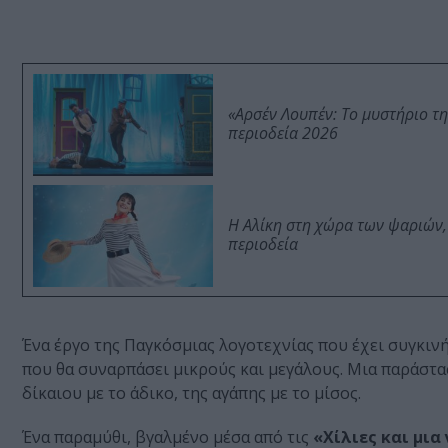
«Αρσέν Λουπέν: Το μυστήριο τ
περιοδεία 2026
Η Αλίκη στη χώρα των ψαριών,
περιοδεία
Ένα έργο της Παγκόσμιας λογοτεχνίας που έχει συγκιν
που θα συναρπάσει μικρούς και μεγάλους. Μια παράστα
δίκαιου με το άδικο, της αγάπης με το μίσος.
Ένα παραμύθι, βγαλμένο μέσα από τις
«Χίλιες και μια