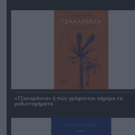
«Τζακαράντα» ή πώς γράφονται σήμερα τα
μυθιστορήματα