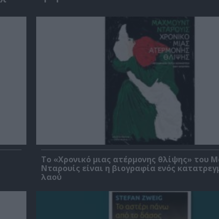
Το «Χρονικό μιας ατέρμονης θλίψης» του 
Νταρουίς είναι η βιογραφία ενός κατατρεγ
λαού