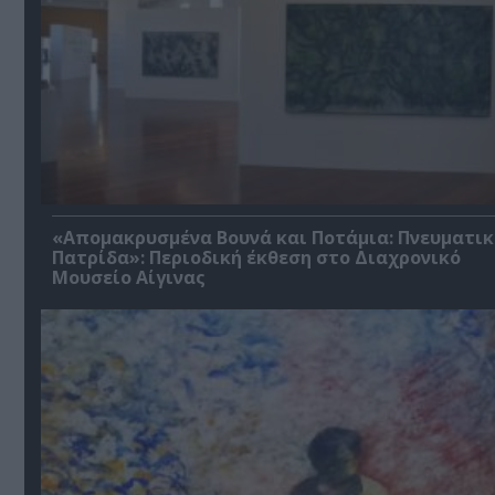
«Απομακρυσμένα Βουνά και Ποτάμια: Πνευματικ
Πατρίδα»: Περιοδική έκθεση στο Διαχρονικό
Μουσείο Αίγινας