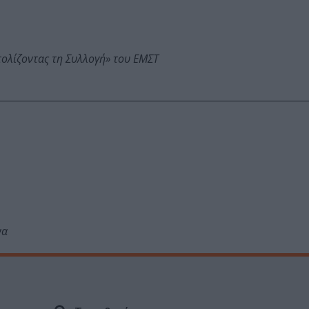
τολίζοντας τη Συλλογή» του ΕΜΣΤ
να