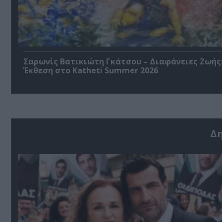
Σαρωνίς Βατικιώτη Γκάτσου – Διαφάνειες Ζωής
Έκθεση στο Katheti Summer 2026
Δ