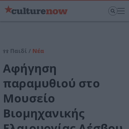
Παιδί /
Νέα
Αφήγηση
παραμυθιού στο
Μουσείο
Βιομηχανικής
Ελαιουργίας Λέσβου