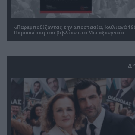
«Παρεμποδίζοντας την αποστασία, Ιουλιανά 196
Παρουσίαση του βιβλίου στο Μεταξουργείο
Δ