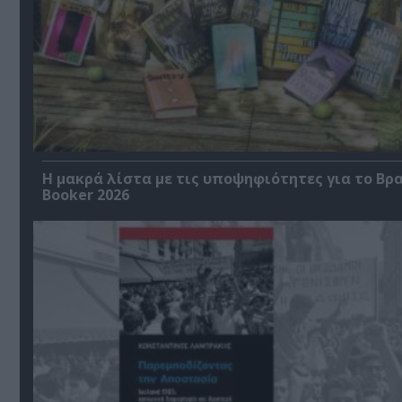
Η μακρά λίστα με τις υποψηφιότητες για το Βρ
Booker 2026