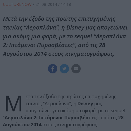
CULTURENOW
/
21-08-2014
/ 14:18
Μετά την έξοδο της πρώτης επιτυχημένης
ταινίας “Αεροπλάνα”, η Disney μας απογειώνει
για ακόμη μια φορά, με το sequel “Αεροπλάνα
2: Ιπτάμενοι Πυροσβέστες”, από τις 28
Αυγούστου 2014 στους κινηματογράφους.
Μ
ετά την έξοδο της πρώτης επιτυχημένης
ταινίας “Αεροπλάνα”, η
Disney
μας
απογειώνει για ακόμη μια φορά, με το sequel
“
Αεροπλάνα 2: Ιπτάμενοι Πυροσβέστες
”, από τις
28
Αυγούστου 2014
στους κινηματογράφους.