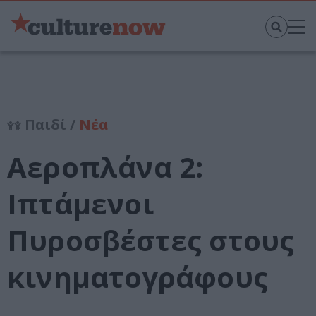
Παιδί /
Νέα
Αεροπλάνα 2:
Ιπτάμενοι
Πυροσβέστες στους
κινηματογράφους