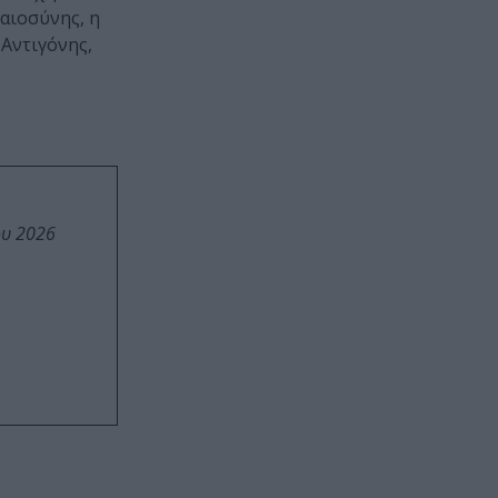
αιοσύνης, η
 Αντιγόνης,
ου 2026