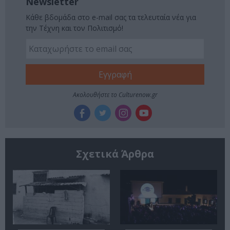
Newsletter
Κάθε βδομάδα στο e-mail σας τα τελευταία νέα για
την Τέχνη και τον Πολιτισμό!
Ακολουθήστε το Culturenow.gr
Σχετικά Άρθρα