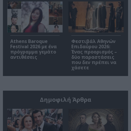
Athens Baroque
Φεστιβάλ Αθηνών
Festival 2026 με ένα
Επιδαύρου 2026:
πρόγραμμα γεμάτο
Ένας προορισμός –
αντιθέσεις
δύο παραστάσεις
που δεν πρέπει να
χάσετε
Δημοφιλή Άρθρα