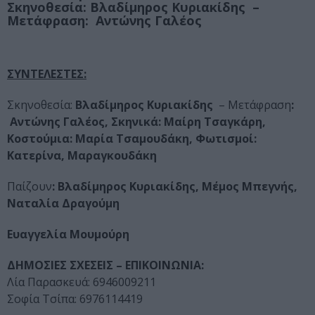
Σκηνοθεσία:
Βλαδίμηρος Κυριακίδης
–
Μετάφραση
: Αντώνης Γαλέος
ΣΥΝΤΕΛΕΣΤΕΣ:
Σκηνοθεσία:
Βλαδίμηρος Κυριακίδης
– Μετάφραση
:
Αντώνης Γαλέος,
Σκηνικά:
Μαίρη Τσαγκάρη,
Κοστούμια:
Μαρία Τσαμουδάκη,
Φωτισμοί:
Κατερίνα, Μαραγκουδάκη
Παίζουν
: Βλαδίμηρος Κυριακίδης, Μέμος Μπεγνής,
Ναταλία Δραγούμη
Ευαγγελία Μουμούρη
ΔΗΜΟΣΙΕΣ ΣΧΕΣΕΙΣ – ΕΠΙΚΟΙΝΩΝΙΑ:
Λία Παρασκευά: 6946009211
Σοφία Τσίπα: 6976114419