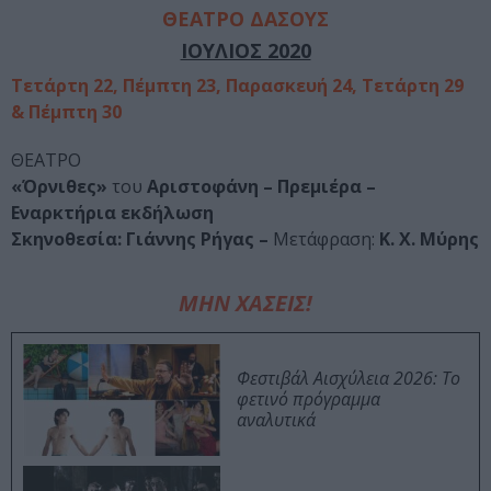
ΘΕΑΤΡΟ ΔΑΣΟΥΣ
ΙΟΥΛΙΟΣ 2020
Τετάρτη 22, Πέμπτη 23, Παρασκευή 24, Τετάρτη 29
& Πέμπτη 30
ΘΕΑΤΡΟ
«Όρνιθες»
του
Αριστοφάνη – Πρεμιέρα –
Εναρκτήρια εκδήλωση
Σκηνοθεσία: Γιάννης Ρήγας –
Μετάφραση:
Κ. Χ. Μύρης
ΜΗΝ ΧΑΣΕΙΣ!
Φεστιβάλ Αισχύλεια 2026: Το
φετινό πρόγραμμα
αναλυτικά