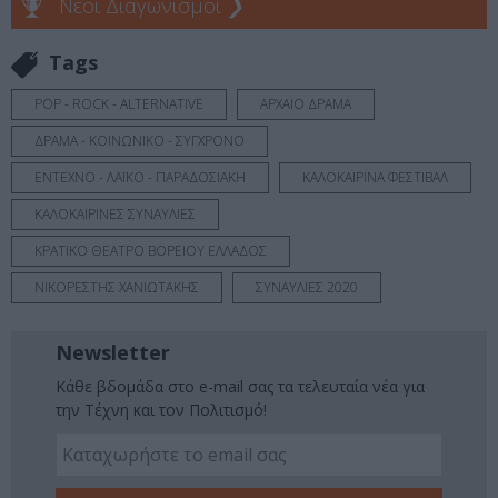
Νέοι Διαγωνισμοί
❯
Tags
POP - ROCK - ALTERNATIVE
ΑΡΧΑΙΟ ΔΡΑΜΑ
ΔΡΑΜΑ - ΚΟΙΝΩΝΙΚΟ - ΣΥΓΧΡΟΝΟ
ΕΝΤΕΧΝΟ - ΛΑΪΚΟ - ΠΑΡΑΔΟΣΙΑΚΗ
ΚΑΛΟΚΑΙΡΙΝΑ ΦΕΣΤΙΒΑΛ
ΚΑΛΟΚΑΙΡΙΝΕΣ ΣΥΝΑΥΛΙΕΣ
ΚΡΑΤΙΚΟ ΘΕΑΤΡΟ ΒΟΡΕΙΟΥ ΕΛΛΑΔΟΣ
ΝΙΚΟΡΕΣΤΗΣ ΧΑΝΙΩΤΑΚΗΣ
ΣΥΝΑΥΛΙΕΣ 2020
Newsletter
Κάθε βδομάδα στο e-mail σας τα τελευταία νέα για
την Τέχνη και τον Πολιτισμό!