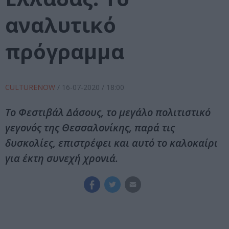
αναλυτικό
πρόγραμμα
CULTURENOW
/
16-07-2020
/ 18:00
To Φεστιβάλ Δάσους, το μεγάλο πολιτιστικό
γεγονός της Θεσσαλονίκης, παρά τις
δυσκολίες, επιστρέφει και αυτό το καλοκαίρι
για έκτη συνεχή χρονιά.