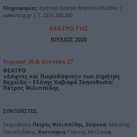
Πληροφορίες:
Κρατικό Θέατρο Βορείου Ελλάδος |
www.ntng.gr | Τ. 2315 200 200
ΘΕΑΤΡΟ ΓΗΣ
ΙΟΥΛΙΟΣ 2020
Κυριακή 26 & Δευτέρα 27
ΘΕΑΤΡΟ
«Δάφνες και Πικροδάφνες» των
Δημήτρη
Κεχαΐδη – Ελένης Χαβιαρά
Σκηνοθεσία:
Πέτρος Φιλιππίδης
ΣΥΝΤΕΛΕΣΤΕΣ:
Σκηνοθεσία:
Πέτρος Φιλιππίδης, Σκηνικά:
Μανόλης
Παντελιδάκης,
Κοστούμια:
Γιάννης Μετζικώφ,