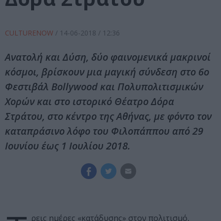
CULTURENOW
/
14-06-2018
/ 12:36
Ανατολή και Δύση, δύο φαινομενικά μακρινοί
κόσμοι, βρίσκουν μια μαγική σύνδεση στο 6ο
Φεστιβάλ Bollywood και Πολυπολιτισμικών
Χορών και στο ιστορικό Θέατρο Δόρα
Στράτου, στο κέντρο της Αθήνας, με φόντο τον
καταπράσινο λόφο του Φιλοπάππου από 29
Ιουνίου έως 1 Ιουλίου 2018.
ρεις ημέρες «κατάδυσης» στον πολιτισμό,