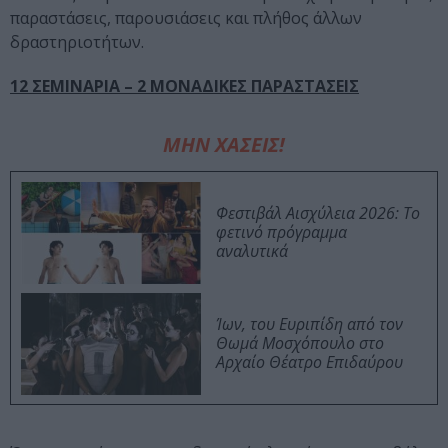
παραστάσεις, παρουσιάσεις και πλήθος άλλων
δραστηριοτήτων.
12 ΣΕΜΙΝΑΡΙΑ – 2 ΜΟΝΑΔΙΚΕΣ ΠΑΡΑΣΤΑΣΕΙΣ
ΜΗΝ ΧΑΣΕΙΣ!
Φεστιβάλ Αισχύλεια 2026: Το
φετινό πρόγραμμα
αναλυτικά
Ίων, του Ευριπίδη από τον
Θωμά Μοσχόπουλο στο
Αρχαίο Θέατρο Επιδαύρου