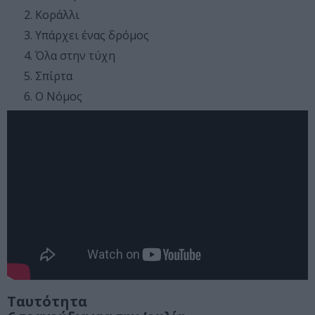
Κοράλλι
Υπάρχει ένας δρόμος
Όλα στην τύχη
Σπίρτα
Ο Νόμος
Ταυτότητα