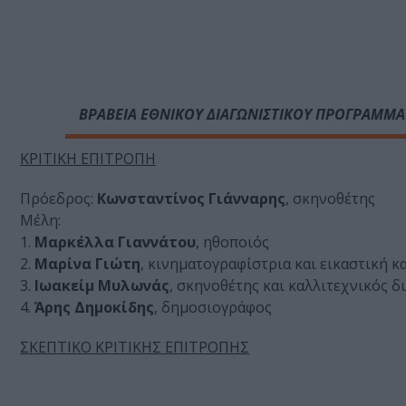
ΒΡΑΒΕΙΑ ΕΘΝΙΚΟΥ ΔΙΑΓΩΝΙΣΤΙΚΟΥ ΠΡΟΓΡΑΜΜ
ΚΡΙΤΙΚΗ ΕΠΙΤΡΟΠΗ
Πρόεδρος:
Κωνσταντίνος Γιάνναρης
, σκηνοθέτης
Μέλη:
1.
Μαρκέλλα Γιαννάτου
, ηθοποιός
2.
Μαρίνα Γιώτη
, κινηματογραφίστρια και εικαστική κ
3.
Ιωακείμ Μυλωνάς
, σκηνοθέτης και καλλιτεχνικός δι
4.
Άρης Δημοκίδης
, δημοσιογράφος
ΣΚΕΠΤΙΚΟ ΚΡΙΤΙΚΗΣ ΕΠΙΤΡΟΠΗΣ