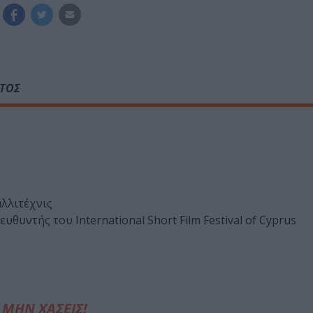
ΑΤΟΣ
αλλιτέχνις
ευθυντής του International Short Film Festival of Cyprus
ΜΗΝ ΧΑΣΕΙΣ!