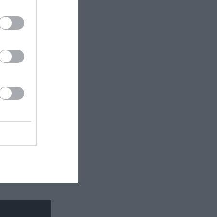
για το