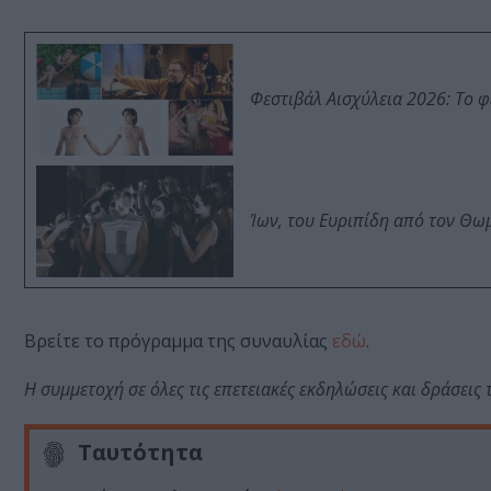
Φεστιβάλ Αισχύλεια 2026: Το 
Ίων, του Ευριπίδη από τον Θ
Βρείτε το πρόγραμμα της συναυλίας
εδώ
.
Η συμμετοχή σε όλες τις επετειακές εκδηλώσεις και δράσεις
Ταυτότητα