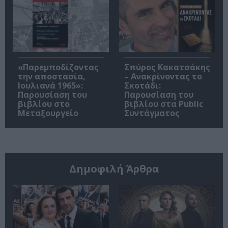
«Παρεμποδίζοντας
Σπύρος Κακατσάκης
την αποστασία,
– Ανακρίνοντας το
Ιουλιανά 1965»:
Σκοτάδι:
Παρουσίαση του
Παρουσίαση του
βιβλίου στο
βιβλίου στα Public
Μεταξουργείο
Συντάγματος
Δημοφιλή Άρθρα