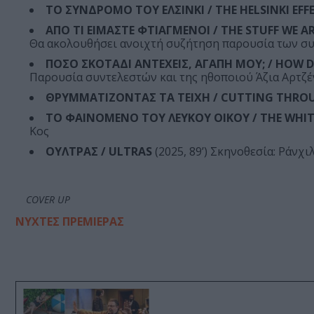
ΤΟ ΣΥΝΔΡΟΜΟ ΤΟΥ ΕΛΣΙΝΚΙ / THE HELSINKI EFF
ΑΠΟ ΤΙ ΕΙΜΑΣΤΕ ΦΤΙΑΓΜΕΝΟΙ / THE STUFF WE A
Θα ακολουθήσει ανοιχτή συζήτηση παρουσία των σ
ΠΟΣΟ ΣΚΟΤΑΔΙ ΑΝΤΕΧΕΙΣ, ΑΓΑΠΗ ΜΟΥ; / HOW 
Παρουσία συντελεστών και της ηθοποιού Άζια Αρτζέ
ΘΡΥΜΜΑΤΙΖΟΝΤΑΣ ΤΑ ΤΕΙΧΗ / CUTTING THRO
ΤΟ ΦΑΙΝΟΜΕΝΟ ΤΟΥ ΛΕΥΚΟΥ ΟΙΚΟΥ / THE WHIT
Κος
ΟΥΛΤΡΑΣ / ULTRAS
(2025, 89’) Σκηνοθεσία: Ράνχι
COVER UP
ΝΥΧΤΕΣ ΠΡΕΜΙΕΡΑΣ