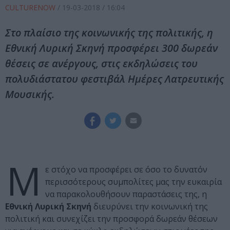
CULTURENOW
/
19-03-2018
/ 16:04
Στο πλαίσιο της κοινωνικής της πολιτικής, η
Εθνική Λυρική Σκηνή προσφέρει 300 δωρεάν
θέσεις σε ανέργους, στις εκδηλώσεις του
πολυδιάστατου φεστιβάλ Ημέρες Λατρευτικής
Μουσικής.
Μ
ε στόχο να προσφέρει σε όσο το δυνατόν
περισσότερους συμπολίτες μας την ευκαιρία
να παρακολουθήσουν παραστάσεις της, η
Εθνική Λυρική Σκηνή
διευρύνει την κοινωνική της
πολιτική και συνεχίζει την προσφορά δωρεάν θέσεων