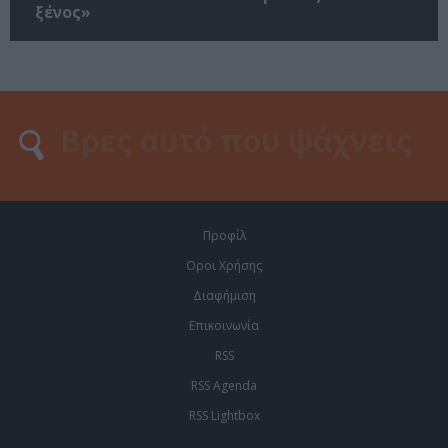
ξένος»
Προφίλ
Οροι Χρήσης
Διαφήμιση
Επικοινωνία
RSS
RSS Agenda
RSS Lightbox