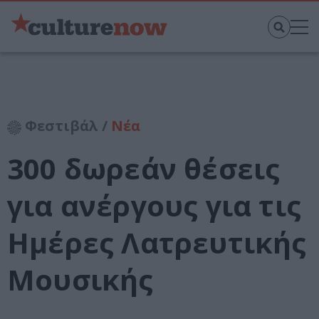
Φεστιβάλ /
Νέα
300 δωρεάν θέσεις
για ανέργους για τις
Ημέρες Λατρευτικής
Μουσικής