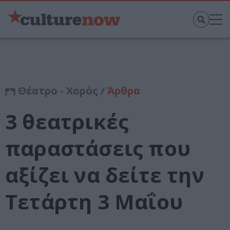
Θέατρο - Χορός /
Άρθρα
3 θεατρικές
παραστάσεις που
αξίζει να δείτε την
Τετάρτη 3 Μαΐου