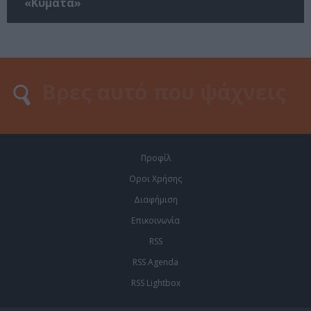
«Κύματα»
Προφίλ
Οροι Χρήσης
Διαφήμιση
Επικοινωνία
RSS
RSS Agenda
RSS Lightbox