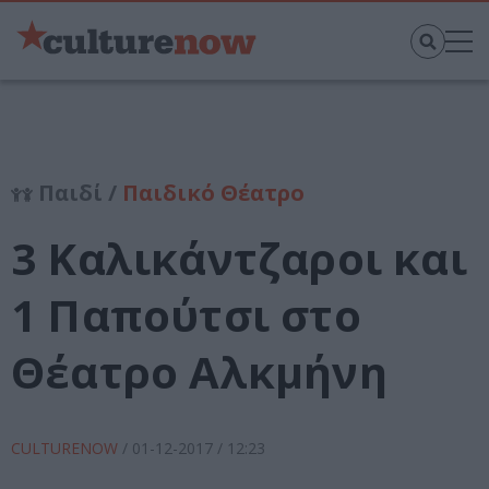
Παιδί /
Παιδικό Θέατρο
3 Καλικάντζαροι και
1 Παπούτσι στο
Θέατρο Αλκμήνη
CULTURENOW
/
01-12-2017
/ 12:23