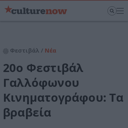
Φεστιβάλ /
Νέα
20ο Φεστιβάλ
Γαλλόφωνου
Κινηματογράφου: Τα
βραβεία