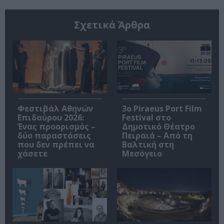
Σχετικά Άρθρα
Φεστιβάλ Αθηνών
3o Piraeus Port Film
Επιδαύρου 2026:
Festival στο
Ένας προορισμός –
Δημοτικό Θέατρο
δύο παραστάσεις
Πειραιά – Από τη
που δεν πρέπει να
Βαλτική στη
χάσετε
Μεσόγειο