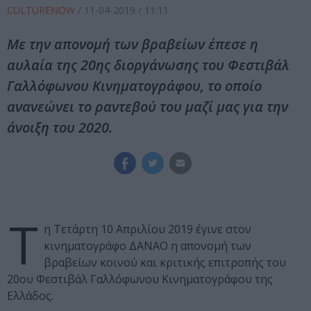
CULTURENOW
/
11-04-2019
/ 11:11
Με την απονομή των βραβείων έπεσε η
αυλαία της 20ης διοργάνωσης του Φεστιβάλ
Γαλλόφωνου Κινηματογράφου, το οποίο
ανανεώνει το ραντεβού του μαζί μας για την
άνοιξη του 2020.
Τ
η Τετάρτη 10 Απριλίου 2019 έγινε στον
κινηματογράφο ΔΑΝΑΟ η απονομή των
βραβείων κοινού και κριτικής επιτροπής του
20ου Φεστιβάλ Γαλλόφωνου Κινηματογράφου της
Ελλάδος.