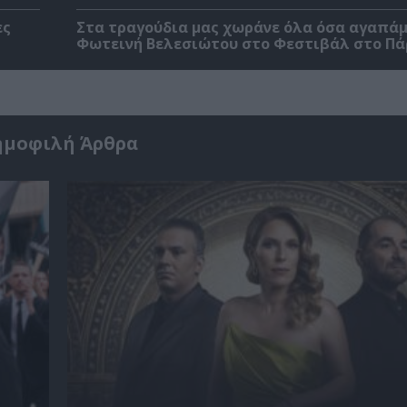
ες
Στα τραγούδια μας χωράνε όλα όσα αγαπάμ
Φωτεινή Βελεσιώτου στο Φεστιβάλ στο Πά
ημοφιλή Άρθρα