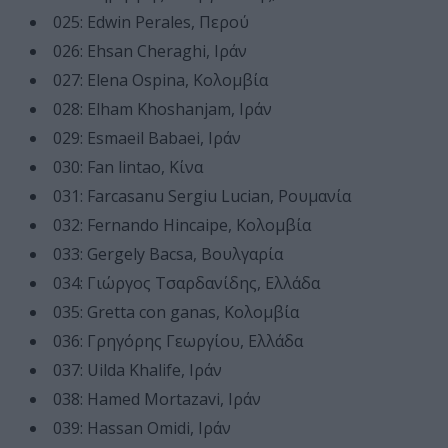
025: Edwin Perales, Περού
026: Ehsan Cheraghi, Ιράν
027: Elena Ospina, Κολομβία
028: Elham Khoshanjam, Ιράν
029: Esmaeil Babaei, Ιράν
030: Fan lintao, Κίνα
031: Farcasanu Sergiu Lucian, Ρουμανία
032: Fernando Hincaipe, Κολομβία
033: Gergely Bacsa, Βουλγαρία
034: Γιώργος Τσαρδανίδης, Ελλάδα
035: Gretta con ganas, Κολομβία
036: Γρηγόρης Γεωργίου, Ελλάδα
037: Uilda Khalife, Ιράν
038: Hamed Mortazavi, Ιράν
039: Hassan Omidi, Ιράν