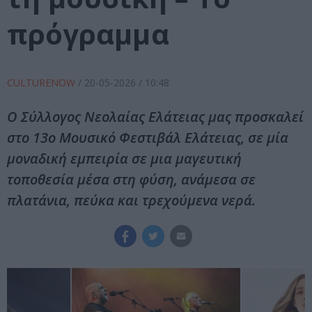
πρόγραμμα
CULTURENOW
/
20-05-2026
/ 10:48
Ο Σύλλογος Νεολαίας Ελάτειας μας προσκαλεί
στο 13ο Μουσικό Φεστιβάλ Ελάτειας, σε μία
μοναδική εμπειρία σε μια μαγευτική
τοποθεσία μέσα στη φύση, ανάμεσα σε
πλατάνια, πεύκα και τρεχούμενα νερά.