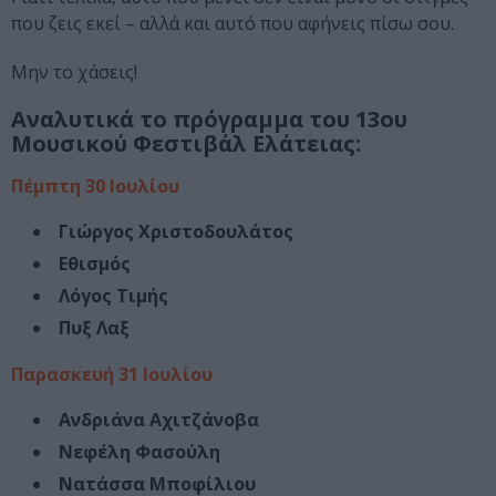
που ζεις εκεί – αλλά και αυτό που αφήνεις πίσω σου.
Μην το χάσεις!
Αναλυτικά το πρόγραμμα του 13ου
Μουσικού Φεστιβάλ Ελάτειας:
Πέμπτη 30 Ιουλίου
Γιώργος Χριστοδουλάτος
Εθισμός
Λόγος Τιμής
Πυξ Λαξ
Παρασκευή 31 Ιουλίου
Ανδριάνα Αχιτζάνοβα
Νεφέλη Φασούλη
Νατάσσα Μποφίλιου