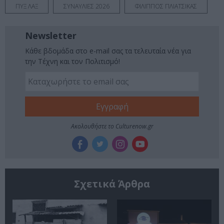
ΠΥΞ ΛΑΞ
ΣΥΝΑΥΛΙΕΣ 2026
ΦΙΛΙΠΠΟΣ ΠΛΙΑΤΣΙΚΑΣ
Newsletter
Κάθε βδομάδα στο e-mail σας τα τελευταία νέα για
την Τέχνη και τον Πολιτισμό!
Ακολουθήστε το Culturenow.gr
Σχετικά Άρθρα