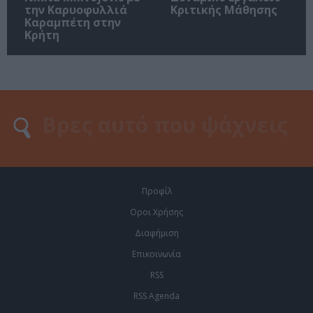
την Καρυοφυλλιά
Κριτικής Μάθησης
Καραμπέτη στην
Κρήτη
Προφίλ
Οροι Χρήσης
Διαφήμιση
Επικοινωνία
RSS
RSS Agenda