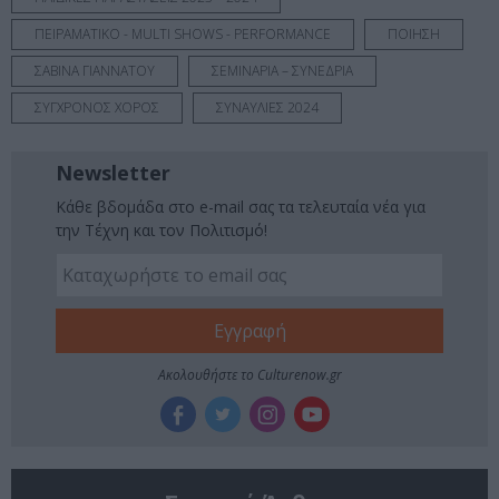
ΠΕΙΡΑΜΑΤΙΚΟ - MULTI SHOWS - PERFORMANCE
ΠΟΙΗΣΗ
ΣΑΒΙΝΑ ΓΙΑΝΝΑΤΟΥ
ΣΕΜΙΝΑΡΙΑ – ΣΥΝΕΔΡΙΑ
ΣΥΓΧΡΟΝΟΣ ΧΟΡΟΣ
ΣΥΝΑΥΛΙΕΣ 2024
Newsletter
Κάθε βδομάδα στο e-mail σας τα τελευταία νέα για
την Τέχνη και τον Πολιτισμό!
Ακολουθήστε το Culturenow.gr