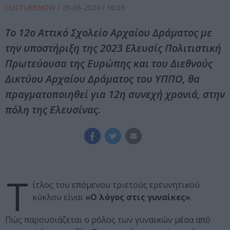
CULTURENOW
/
25-06-2024
/ 16:03
Το 12ο Αττικό Σχολείο Αρχαίου Δράματος με
την υποστήριξη της 2023 Ελευσίς Πολιτιστική
Πρωτεύουσα της Ευρώπης και του Διεθνούς
Δικτύου Αρχαίου Δράματος του ΥΠΠΟ, θα
πραγματοποιηθεί για 12η συνεχή χρονιά, στην
πόλη της Ελευσίνας.
Τ
ίτλος του επόμενου τριετούς ερευνητικού
κύκλου είναι
«O λόγος στις γυναίκες»
.
Πώς παρουσιάζεται ο ρόλος των γυναικών μέσα από