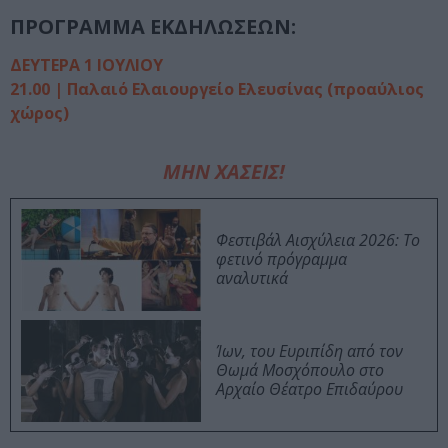
ΠΡΟΓΡΑΜΜΑ ΕΚΔΗΛΩΣΕΩΝ:
ΔΕΥΤΕΡΑ 1 ΙΟΥΛΙΟΥ
21.00 | Παλαιό Ελαιουργείο Ελευσίνας (προαύλιος
χώρος)
ΜΗΝ ΧΑΣΕΙΣ!
Φεστιβάλ Αισχύλεια 2026: Το
φετινό πρόγραμμα
αναλυτικά
Ίων, του Ευριπίδη από τον
Θωμά Μοσχόπουλο στο
Αρχαίο Θέατρο Επιδαύρου