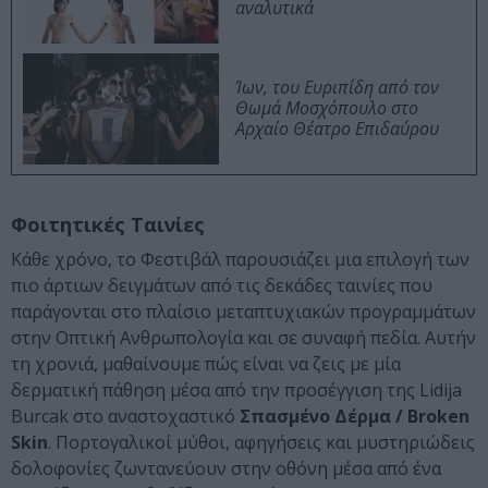
αναλυτικά
Ίων, του Ευριπίδη από τον
Θωμά Μοσχόπουλο στο
Αρχαίο Θέατρο Επιδαύρου
Φοιτητικές Ταινίες
Κάθε χρόνο, το Φεστιβάλ παρουσιάζει μια επιλογή των
πιο άρτιων δειγμάτων από τις δεκάδες ταινίες που
παράγονται στο πλαίσιο μεταπτυχιακών προγραμμάτων
στην Οπτική Ανθρωπολογία και σε συναφή πεδία. Αυτήν
τη χρονιά, μαθαίνουμε πώς είναι να ζεις με μία
δερματική πάθηση μέσα από την προσέγγιση της Lidija
Burcak στο αναστοχαστικό
Σπασμένο Δέρμα / Broken
Skin
. Πορτογαλικοί μύθοι, αφηγήσεις και μυστηριώδεις
δολοφονίες ζωντανεύουν στην οθόνη μέσα από ένα