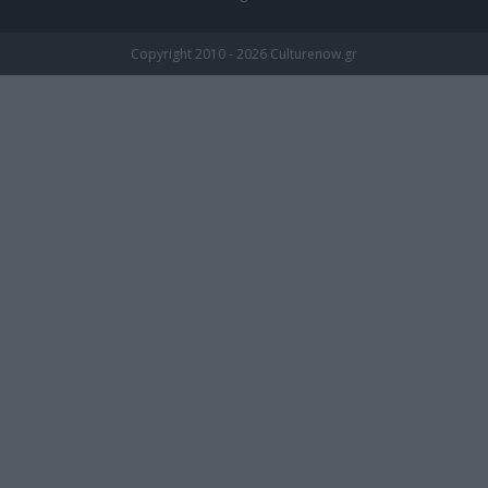
Copyright 2010 - 2026 Culturenow.gr