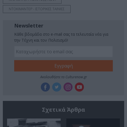
ΝΤΟΚΙΜΑΝΤΕΡ - ΙΣΤΟΡΙΚΕΣ ΤΑΙΝΙΕΣ
Newsletter
Κάθε βδομάδα στο e-mail σας τα τελευταία νέα για
την Τέχνη και τον Πολιτισμό!
Ακολουθήστε το Culturenow.gr
Σχετικά Άρθρα