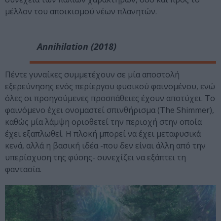
μέλλον του αποικισμού νέων πλανητών.
Annihilation (2018)
Πέντε γυναίκες συμμετέχουν σε μία αποστολή
εξερεύνησης ενός περίεργου φυσικού φαινομένου, ενώ
όλες οι προηγούμενες προσπάθειες έχουν αποτύχει. Το
φαινόμενο έχει ονομαστεί σπινθήρισμα (The Shimmer),
καθώς μία λάμψη οριοθετεί την περιοχή στην οποία
έχει εξαπλωθεί. Η πλοκή μπορεί να έχει μεταφυσικά
κενά, αλλά η βασική ιδέα -που δεν είναι άλλη από την
υπερίσχυση της φύσης- συνεχίζει να εξάπτει τη
φαντασία.