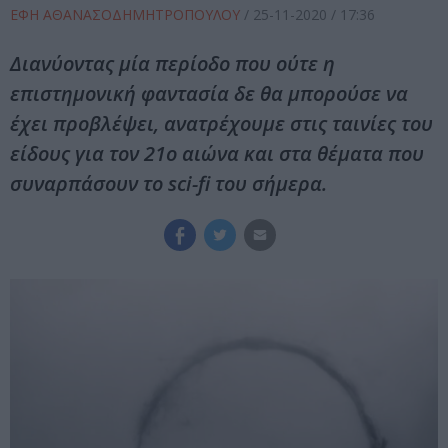
ΕΦΗ ΑΘΑΝΑΣΟΔΗΜΗΤΡΟΠΟΥΛΟΥ
/
25-11-2020
/ 17:36
Διανύοντας μία περίοδο που ούτε η
επιστημονική φαντασία δε θα μπορούσε να
έχει προβλέψει, ανατρέχουμε στις ταινίες του
είδους για τον 21ο αιώνα και στα θέματα που
συναρπάσουν το sci-fi του σήμερα.