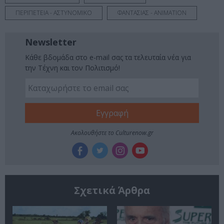
ΠΕΡΙΠΕΤΕΙΑ - ΑΣΤΥΝΟΜΙΚΟ
ΦΑΝΤΑΣΙΑΣ - ANIMATION
Newsletter
Κάθε βδομάδα στο e-mail σας τα τελευταία νέα για
την Τέχνη και τον Πολιτισμό!
Ακολουθήστε το Culturenow.gr
Σχετικά Άρθρα