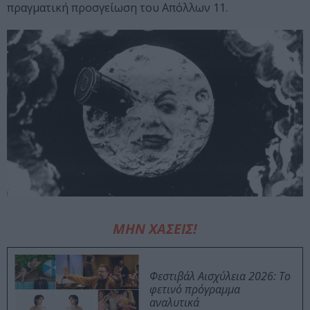
πραγματική προσγείωση του Απόλλων 11.
ΜΗΝ ΧΑΣΕΙΣ!
Φεστιβάλ Αισχύλεια 2026: Το
φετινό πρόγραμμα
αναλυτικά