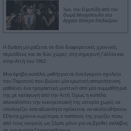
Ίων, του Ευριπίδη από τον
Θωμά Μοσχόπουλο στο
Αρχαίο Θέατρο Επιδαύρου
H δράση μοιράζεται σε δύο διαφορετικές χρονικές
περιόδους και σε δύο χώρες: στη σημερινή Γαλλία και
στην Αϊτή του 1962.
Μια έφηβη κοπέλα, μαθήτρια σε ένα έγκριτο σχολείο
του Παρισιού που βιώνει μία ερωτική απογοήτευση,
μαθαίνει ένα τρομακτικό μυστικό από μία συμμαθήτριά
της με καταγωγή από την Αϊτή. Όμως η κοπέλα
αποκαλύπτει την οικογενειακή της ιστορία χωρίς να
υπολογίζει όσα αδιανόητα πρόκειται να ακολουθήσουν.
Εξήντα χρόνια νωρίτερα, ο παππούς της γυρίζει πίσω
από τους νεκρούς ως ζόμπι μόνο για να βρεθεί σκλάβος
σε μια φυτεία ζαχαροκάλαμων.