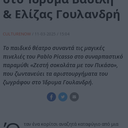
& Ελίζας Γουλανδρή
CULTURENOW
/
11-03-2025
/ 15:04
Το παιδικό θέατρο συναντά τις μαγικές
πινελιές του Pablo Picasso στο συναρπαστικό
παραμύθι «Ζεστή σοκολάτα με τον Πικάσο»,
που ζωντανεύει τα αριστουργήματα του
ζωγράφου στο Ίδρυμα Γουλανδρή.
ταν ένα κορίτσι αναζητά καταφύγιο από μια