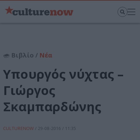
Βιβλίο /
Νέα
Υπουργός νύχτας –
Γιώργος
Σκαμπαρδώνης
CULTURENOW
/
29-08-2016
/ 11:35