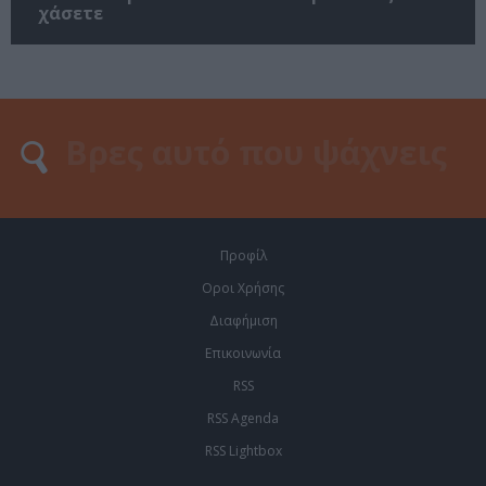
χάσετε
Προφίλ
Οροι Χρήσης
Διαφήμιση
Επικοινωνία
RSS
RSS Agenda
RSS Lightbox