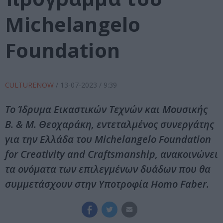
Michelangelo
Foundation
CULTURENOW
/
13-07-2023
/ 9:39
Το Ίδρυμα Εικαστικών Τεχνών και Μουσικής
Β. & Μ. Θεοχαράκη, εντεταλμένος συνεργάτης
για την Ελλάδα του Michelangelo Foundation
for Creativity and Craftsmanship, ανακοινώνει
τα ονόματα των επιλεγμένων δυάδων που θα
συμμετάσχουν στην Υποτροφία Homo Faber.