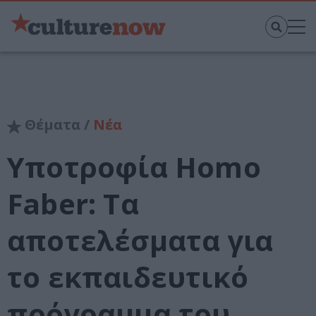
Θέματα /
Νέα
Υποτροφία Homo
Faber: Τα
αποτελέσματα για
το εκπαιδευτικό
πρόγραμμα του