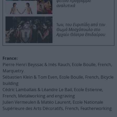
φετινό πρόγραμμα
αναλυτικά
Ίων, του Ευριπίδη από τον
Θωμά Μοσχόπουλο στο
Αρχαίο Θέατρο Επιδαύρου
France:
Pierre Henri Beyssac & Inès Rauch, Ecole Boulle, French,
Marquetry
Sébastien Klein & Tom Even, Ecole Boulle, French, Bicycle
building
Cédric Lamballais & Léandre Le Bail, Ecole Estienne,
French, Metalworking and engraving
Julien Vermeulen & Matéo Laurent, Ecole Nationale
Supérieure des Arts Décoratifs, French, Featherworking