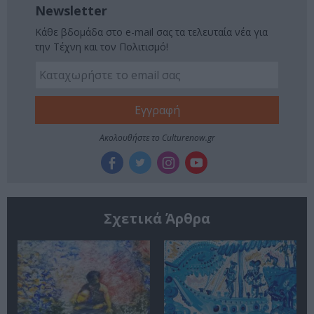
Newsletter
Κάθε βδομάδα στο e-mail σας τα τελευταία νέα για
την Τέχνη και τον Πολιτισμό!
Ακολουθήστε το Culturenow.gr
Σχετικά Άρθρα