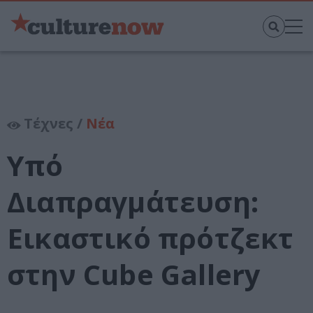
Τέχνες /
Νέα
Υπό
Διαπραγμάτευση:
Εικαστικό πρότζεκτ
στην Cube Gallery