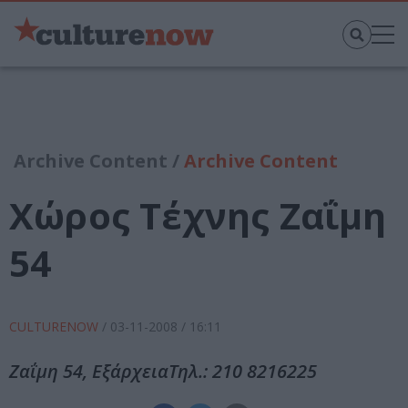
Archive Content /
Archive Content
Χώρος Τέχνης Ζαΐμη
54
CULTURENOW
/
03-11-2008
/ 16:11
Ζαΐμη 54, ΕξάρχειαΤηλ.: 210 8216225