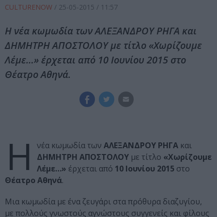
CULTURENOW
/
25-05-2015
/ 11:57
Η νέα κωμωδία των ΑΛΕΞΑΝΔΡΟΥ ΡΗΓΑ και
ΔΗΜΗΤΡΗ ΑΠΟΣΤΟΛΟΥ με τίτλο «Χωρίζουμε
Λέμε…» έρχεται από 10 Ιουνίου 2015 στο
Θέατρο Αθηνά.
Η
νέα κωμωδία των
ΑΛΕΞΑΝΔΡΟΥ ΡΗΓΑ
και
ΔΗΜΗΤΡΗ ΑΠΟΣΤΟΛΟΥ
με τίτλο
«Χωρίζουμε
Λέμε…»
έρχεται από
10 Ιουνίου 2015
στο
Θέατρο Αθηνά
.
Μια κωμωδία με ένα ζευγάρι στα πρόθυρα διαζυγίου,
με πολλούς γνωστούς αγνώστους συγγενείς και φίλους