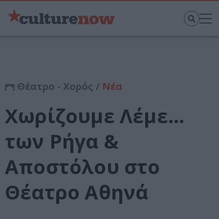
Θέατρο - Χορός /
Νέα
Χωρίζουμε Λέμε…
των Ρήγα &
Αποστόλου στο
Θέατρο Αθηνά