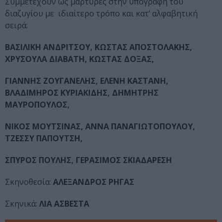
Συμμετέχουν ως μάρτυρες στην υπογραφή του
διαζυγίου με ιδιαίτερο τρόπο και κατ’ αλφαβητική
σειρά:
ΒΑΣΙΛΙΚΗ ΑΝΔΡΙΤΣΟΥ, ΚΩΣΤΑΣ ΑΠΟΣΤΟΛΑΚΗΣ,
ΧΡΥΣΟΥΛΑ ΔΙΑΒΑΤΗ, ΚΩΣΤΑΣ ΔΟΞΑΣ,
ΓΙΑΝΝΗΣ ΖΟΥΓΑΝΕΛΗΣ, ΕΛΕΝΗ ΚΑΣΤΑΝΗ,
ΒΛΑΔΙΜΗΡΟΣ ΚΥΡΙΑΚΙΔΗΣ, ΔΗΜΗΤΡΗΣ
ΜΑΥΡΟΠΟΥΛΟΣ,
ΝΙΚΟΣ ΜΟΥΤΣΙΝΑΣ, ΑΝΝΑ ΠΑΝΑΓΙΩΤΟΠΟΥΛΟΥ,
ΤΖΕΣΣΥ ΠΑΠΟΥΤΣΗ,
ΣΠΥΡΟΣ ΠΟΥΛΗΣ, ΓΕΡΑΣΙΜΟΣ ΣΚΙΑΔΑΡΕΣΗ
Σκηνοθεσία:
ΑΛΕΞΑΝΔΡΟΣ ΡΗΓΑΣ
Σκηνικά:
ΛΙΑ ΑΣΒΕΣΤΑ