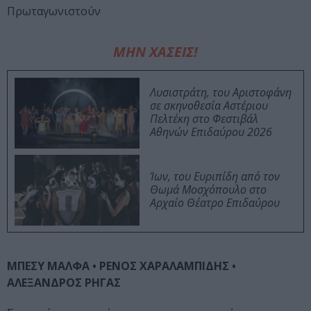
Πρωταγωνιστούν
ΜΗΝ ΧΑΣΕΙΣ!
Λυσιστράτη, του Αριστοφάνη
σε σκηνοθεσία Αστέριου
Πελτέκη στο Φεστιβάλ
Αθηνών Επιδαύρου 2026
Ίων, του Ευριπίδη από τον
Θωμά Μοσχόπουλο στο
Αρχαίο Θέατρο Επιδαύρου
ΜΠΕΣΥ ΜΑΛΦΑ • ΡΕΝΟΣ ΧΑΡΑΛΑΜΠΙΔΗΣ •
ΑΛΕΞΑΝΔΡΟΣ ΡΗΓΑΣ