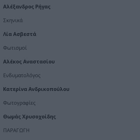
Αλέξανδρος Ρήγας
Σκηνικά
Λία Ασβεστά
Φωτισμοί
Αλέκος Αναστασίου
Ενδυματολόγος
Κατερίνα Ανδρικοπούλου
Φωτογραφίες
Θωμάς Χρυσοχοίδης
ΠΑΡΑΓΩΓΗ