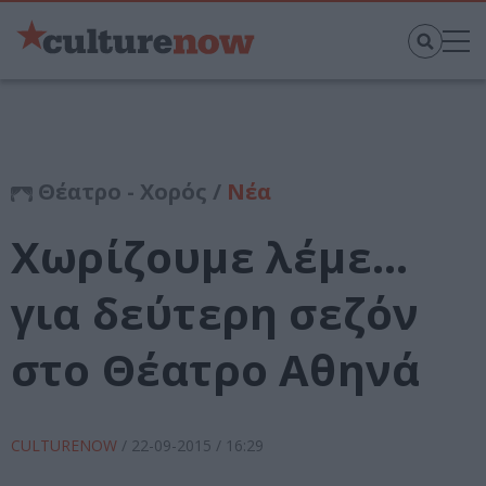
Θέατρο - Χορός /
Νέα
Χωρίζουμε λέμε…
για δεύτερη σεζόν
στο Θέατρο Αθηνά
CULTURENOW
/
22-09-2015
/ 16:29