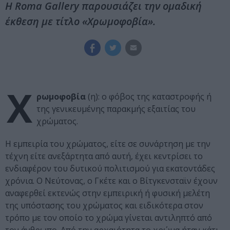
Η Roma Gallery παρουσιάζει την ομαδική
έκθεση με τίτλο «Χρωμοφοβία».
Χ
ρωμοφοβία
(η): ο φόβος της καταστροφής ή
της γενικευμένης παρακμής εξαιτίας του
χρώματος.
Η εμπειρία του χρώματος, είτε σε συνάρτηση με την
τέχνη είτε ανεξάρτητα από αυτή, έχει κεντρίσει το
ενδιαφέρον του δυτικού πολιτισμού για εκατοντάδες
χρόνια. Ο Νεύτονας, ο Γκέτε και ο Βίτγκενσταϊν έχουν
αναφερθεί εκτενώς στην εμπειρική ή φυσική μελέτη
της υπόστασης του χρώματος και ειδικότερα στον
τρόπο με τον οποίο το χρώμα γίνεται αντιληπτό από