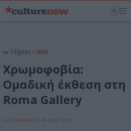
Τέχνες /
Νέα
Χρωμοφοβία:
Ομαδική έκθεση στη
Roma Gallery
CULTURENOW
/
03-06-2024
/ 20:01