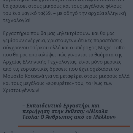
θα χαρίσει στους μικρούς και τους μεγάλους φίλους
του ένα μαγικό ταξίδι – με οδηγό την αρχαία ελληνική
τεχνολογία!
Εργαστήρια που θα μας «ηλεκτρίσουν» και θα μας
γεμίσουν ενέργεια, χριστουγεννιάτικες παραστάσεις
σύγχρονου τσίρκου αλλά και ο υπέροχος Magic Tolto
που θα μας αποκαλύψει πώς γίνονται τα θαύματα της
Αρχαίας Ελληνικής Τεχνολογίας, είναι μόνο μερικές
από τις εορταστικές δράσεις που έχει σχεδιάσει το
Μουσείο Κοτσανά για να μεταφέρει στους μικρούς αλλά
και τους μεγάλους «εφευρέτες» του, το Φως των
Χριστουγέννων!
– Εκπαιδευτικό Εργαστήρι και
περιήγηση στην έκθεση: «Νίκολα
Τέσλα: Ο Άνθρωπος από το Μέλλον»