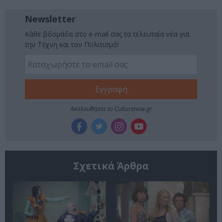
Newsletter
Κάθε βδομάδα στο e-mail σας τα τελευταία νέα για
την Τέχνη και τον Πολιτισμό!
Ακολουθήστε το Culturenow.gr
Σχετικά Άρθρα