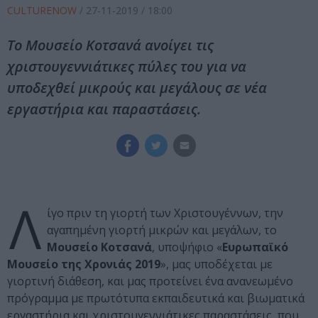
CULTURENOW
/
27-11-2019
/ 18:00
To Μουσείο Κοτσανά ανοίγει τις
χριστουγεννιάτικες πύλες του για να
υποδεχθεί μικρούς και μεγάλους σε νέα
εργαστήρια και παραστάσεις.
Λ
ίγο πριν τη γιορτή των Χριστουγέννων, την
αγαπημένη γιορτή μικρών και μεγάλων, το
Μουσείο Κοτσανά
, υποψήφιο «
Ευρωπαϊκό
Μουσείο της Χρονιάς 2019
», μας υποδέχεται με
γιορτινή διάθεση, και μας προτείνει ένα ανανεωμένο
πρόγραμμα με πρωτότυπα εκπαιδευτικά και βιωματικά
εργαστήρια και χριστουγεννιάτικες παραστάσεις, που