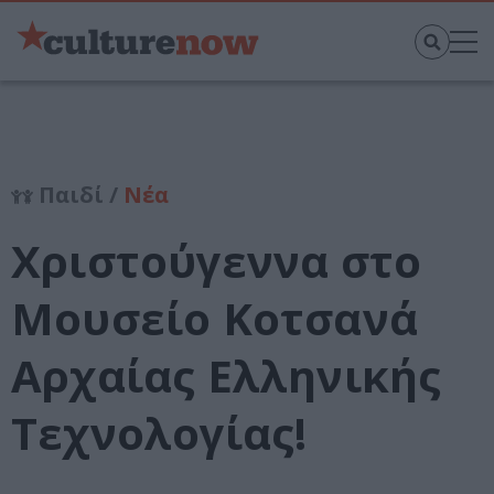
Παιδί /
Νέα
Χριστούγεννα στο
Μουσείο Κοτσανά
Αρχαίας Ελληνικής
Τεχνολογίας!