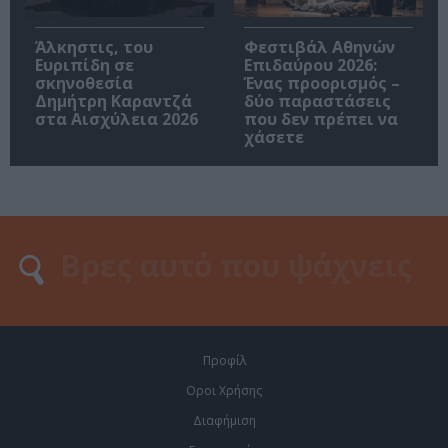
Άλκηστις, του
Φεστιβάλ Αθηνών
Ευριπίδη σε
Επιδαύρου 2026:
σκηνοθεσία
Ένας προορισμός –
Δημήτρη Καραντζά
δύο παραστάσεις
στα Αισχύλεια 2026
που δεν πρέπει να
χάσετε
Προφίλ
Οροι Χρήσης
Διαφήμιση