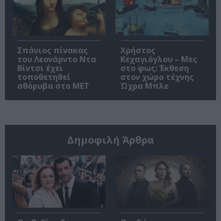
Σπάνιος πίνακας
Χρήστος
του Λεονάρντο Ντα
Κεχαγιόγλου – Μες
Βίντσι έχει
στο φως: Έκθεση
τοποθετηθεί
στον χώρο τέχνης
αθόρυβα στο MET
Ώχρα Μπλε
Δημοφιλή Άρθρα