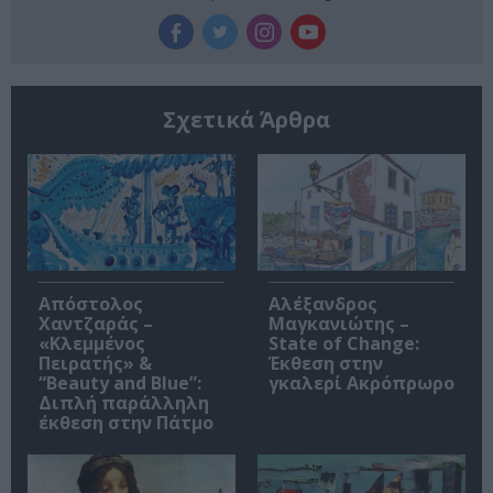
Σχετικά Άρθρα
Απόστολος
Αλέξανδρος
Χαντζαράς –
Μαγκανιώτης –
«Κλεμμένος
State of Change:
Πειρατής» &
Έκθεση στην
“Beauty and Blue”:
γκαλερί Ακρόπρωρο
Διπλή παράλληλη
έκθεση στην Πάτμο