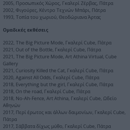
2005, Προσωπικός Χώρος, Γκαλερί Ζέρβας, Πάτρα
2002, Φιγούρες, Κέντρο Τεχνών Μπάρι, Πάτρα
1993, Τοπία του χωριού, Θεοδώριανα Άρτας
Ομαδικές εκθέσεις
2022, The Big Picture Mode, Γκαλερί Cube, Πάτρα
2021, Out of the Bottle, Γκαλερί Cube, Πάτρα
2021, The Big Picture Mode, Art Athina Virtual, Cube
Gallery
2021, Curiosity Killed the Cat, Γκαλερί Cube, Πάτρα
2020, Against All Odds, Γκαλερί Cube, Πάτρα
2018, Everything but the girl, Γκαλερί Cube, Πάτρα
2018, On the road, Γκαλερί Cube, Πάτρα
2018, No-Ah-Fence, Art Athina, Γκαλερί Cube, Ωδείο
Αθηνών
2017, Περί έρωτος και άλλων δαιμονίων, Γκαλερί Cube,
Πάτρα
2017, Σάββατα δίχως μύθο, Γκαλερί Cube, Πάτρα