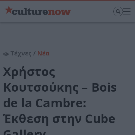
Τέχνες /
Νέα
Χρήστος
Κουτσούκης – Bois
de la Cambre:
Έκθεση στην Cube
Gallery