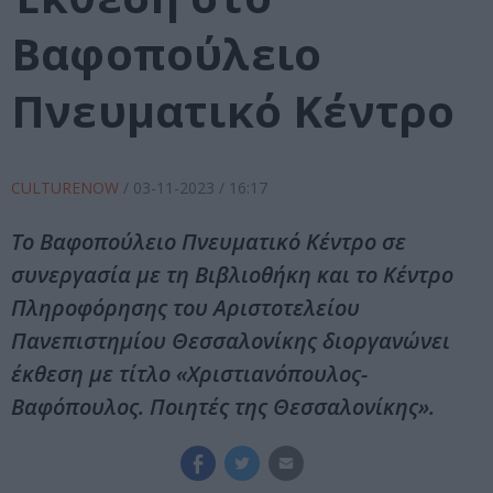
Βαφοπούλειο
Πνευματικό Κέντρο
CULTURENOW
/
03-11-2023
/ 16:17
Το Βαφοπούλειο Πνευματικό Κέντρο σε
συνεργασία με τη Βιβλιοθήκη και το Κέντρο
Πληροφόρησης του Αριστοτελείου
Πανεπιστημίου Θεσσαλονίκης διοργανώνει
έκθεση με τίτλο «Χριστιανόπουλος-
Βαφόπουλος. Ποιητές της Θεσσαλονίκης».