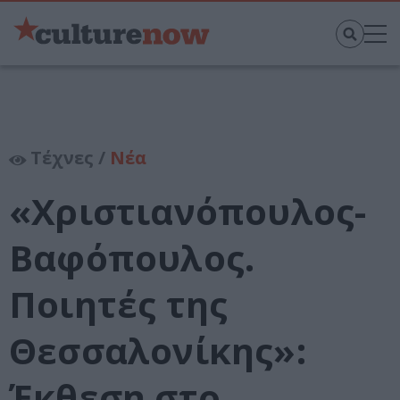
Τέχνες /
Νέα
«Χριστιανόπουλος-
Βαφόπουλος.
Ποιητές της
Θεσσαλονίκης»:
Έκθεση στο