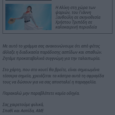
Η Αλίκη στη χώρα των
ψαριών, του Γιάννη
Ξανθούλη σε σκηνοθεσία
Χρήστου Τριπόδη σε
καλοκαιρινή περιοδεία
Με αυτό το γράμμα σας ανακοινώνουμε ότι από φέτος
άλλαξε η διαδικασία παράδοσης ασπίδων και σπαθιών.
Ζητάμε προκαταβολικά συγγνώμη για την ταλαιπωρία.
Στο χάρτη, που στο κουτί θα βρείτε, είναι σημειωμένα
τέσσερα σημεία, χρειάζεται τα κάστρα αυτά τη σφραγίδα
τους να δώσουν για να σας αποσταλεί η παραγγελία.
Παρακαλώ μην παραβλέπετε καμία οδηγία.
Σας χαιρετούμε φιλικά,
Σπαθί και Ασπίδα, ΑΜΕ