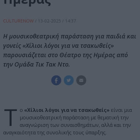
CULTURENOW
/
13-02-2025
/ 14:37
Η μουσικοθεατρική παράσταση για παιδιά και
γονείς «Χίλιοι λόγοι για να τσακωθείς»
παρουσιάζεται στο Θέατρο της Ημέρας από
την Ομάδα Τικ Τακ Ντο.
Τ
ο
«Χίλιοι λόγοι για να τσακωθείς»
είναι μια
μουσικοθεατρική παράσταση με θεματική την
αναγνώριση των συναισθημάτων, αλλά και την
αναγκαιότητα της συνολικής τους ύπαρξης.