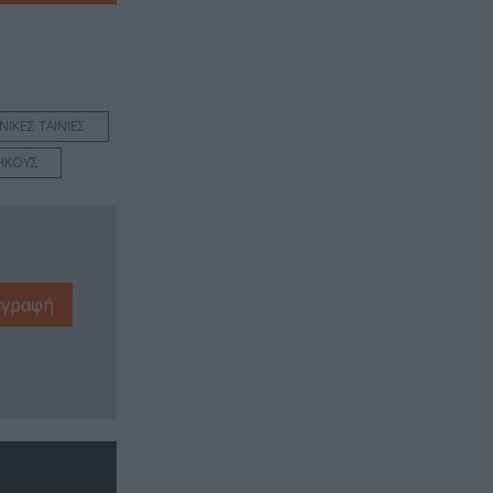
ΝΙΚΕΣ ΤΑΙΝΙΕΣ
ΜΗΚΟΥΣ