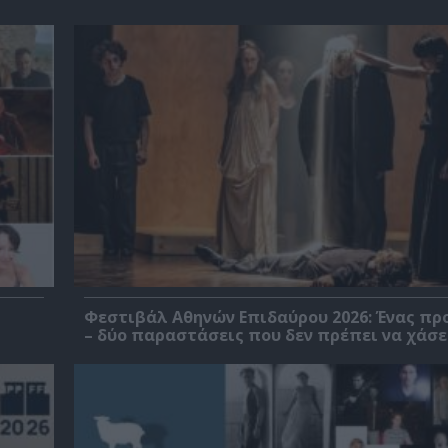
Φεστιβάλ Αθηνών Επιδαύρου 2026: Ένας πρ
– δύο παραστάσεις που δεν πρέπει να χάσε