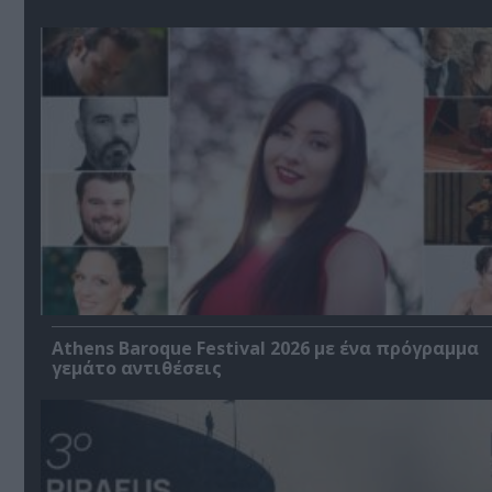
Athens Baroque Festival 2026 με ένα πρόγραμμα
γεμάτο αντιθέσεις