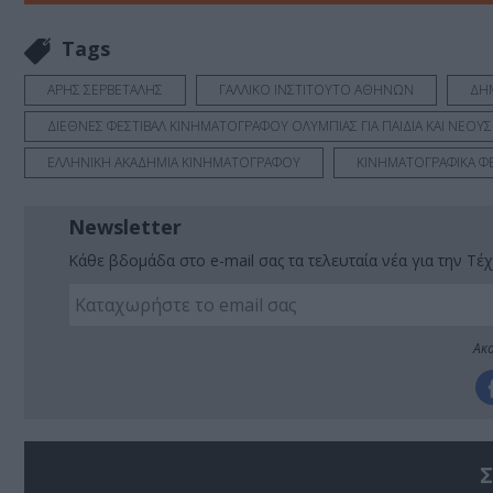
Tags
ΑΡΗΣ ΣΕΡΒΕΤΑΛΗΣ
ΓΑΛΛΙΚΟ ΙΝΣΤΙΤΟΥΤΟ ΑΘΗΝΩΝ
ΔΗ
ΔΙΕΘΝΕΣ ΦΕΣΤΙΒΑΛ ΚΙΝΗΜΑΤΟΓΡΑΦΟΥ ΟΛΥΜΠΙΑΣ ΓΙΑ ΠΑΙΔΙΑ ΚΑΙ ΝΕΟΥΣ
ΕΛΛΗΝΙΚΗ ΑΚΑΔΗΜΙΑ ΚΙΝΗΜΑΤΟΓΡΑΦΟΥ
ΚΙΝΗΜΑΤΟΓΡΑΦΙΚΑ ΦΕ
Newsletter
Κάθε βδομάδα στο e-mail σας τα τελευταία νέα για την Τέχ
Ακο
Σ