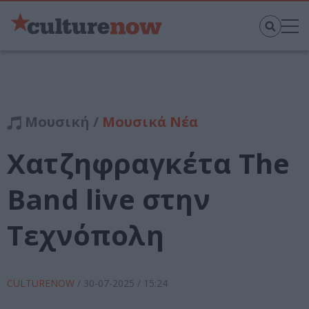
Μουσική /
Μουσικά Νέα
Χατζηφραγκέτα The
Band live στην
Τεχνόπολη
CULTURENOW
/
30-07-2025
/ 15:24