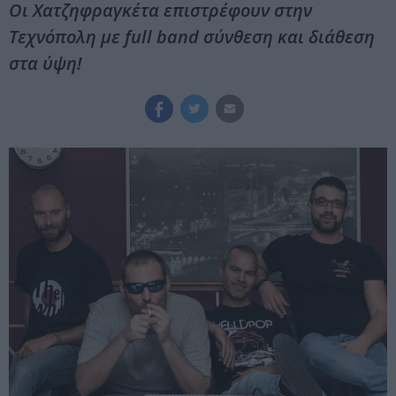
Οι Χατζηφραγκέτα επιστρέφουν στην
Τεχνόπολη με full band σύνθεση και διάθεση
στα ύψη!