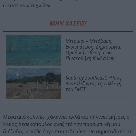
εικαστικών τεχνών».
ΜΗΝ ΧΑΣΕΙΣ!
Μέτοικοι – Μετάβαση,
Ενσωμάτωση, Δημιουργία:
Ομαδική έκθεση στην
Πινακοθήκη Κυκλάδων
South by Southeast: «Προς-
Ανατολίζοντας τη Συλλογή»
του ΕΜΣΤ
Μέσα από ξύλινες, χάλκινες αλλά και πήλινες μήτρες ο
Νίκος Δεσεκόπουλος αναζητά την προσωπική μου
διέξοδο, με κάθε έργο που τελειώνει να σηματοδοτεί τη