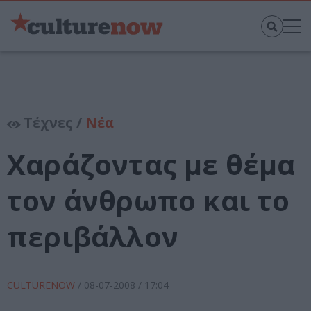
Τέχνες /
Νέα
Χαράζοντας με θέμα
τον άνθρωπο και το
περιβάλλον
CULTURENOW
/
08-07-2008
/ 17:04