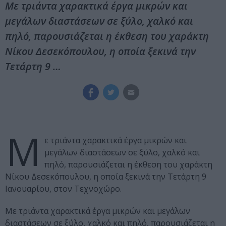
Με τριάντα χαρακτικά έργα μικρών και
μεγάλων διαστάσεων σε ξύλο, χαλκό και
πηλό, παρουσιάζεται η έκθεση του χαράκτη
Νίκου Δεσεκόπουλου, η οποία ξεκινά την
Τετάρτη 9 …
Μ
ε τριάντα χαρακτικά έργα μικρών και
μεγάλων διαστάσεων σε ξύλο, χαλκό και
πηλό, παρουσιάζεται η έκθεση του χαράκτη
Νίκου Δεσεκόπουλου, η οποία ξεκινά την Τετάρτη 9
Ιανουαρίου, στον Τεχνοχώρο.
Με τριάντα χαρακτικά έργα μικρών και μεγάλων
διαστάσεων σε ξύλο, χαλκό και πηλό, παρουσιάζεται η