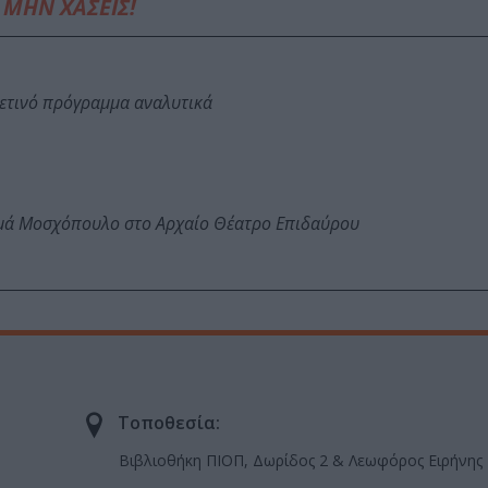
ΜΗΝ ΧΑΣΕΙΣ!
φετινό πρόγραμμα αναλυτικά
ωμά Μοσχόπουλο στο Αρχαίο Θέατρο Επιδαύρου
Τοποθεσία:
Βιβλιοθήκη ΠΙΟΠ, Δωρίδος 2 & Λεωφόρος Ειρήνης 