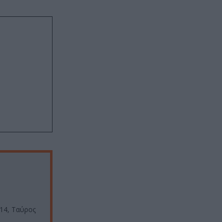
14, Ταύρος