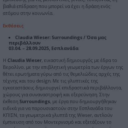
βαθιά επίδραση που μπορεί να έχει η δράση ενός
ατόμου στην κοινωνία.
Εκθέσεις
Claudia Wieser: Surroundings / Όσα μας
περιβάλλουν
03.04. – 28.09.2025, Εσπλανάδα
Η
Claudia Wieser
, εικαστική δημιουργός με έδρα το
Βερολίνο, με την επιβλητική γεωμετρία των έργων της
θέτει ερωτήματα γύρω από τις θεμελιώδεις αρχές της
τέχνης και του design. Με τις γλυπτικές της
εγκαταστάσεις δημιουργεί επιδραστικά περιβάλλοντα,
χώρους για συναναστροφή και εξερεύνηση. Στην
έκθεση
Surroundings
, με έργα που δημιουργήθηκαν
ειδικά για να παρουσιαστούν στην Εσπλανάδα του
ΚΠΙΣΝ, τα γεωμετρικά γλυπτά της Wieser, αντλούν
έμπνευση από τον Μοντερνισμό και εξετάζουν τo