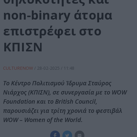
non-binary άτομα
επιστρέφει στο
ΚΠΙΣΝ
CULTURENOW
/
28-02-2025
/ 11:48
Το Κέντρο Πολιτισμού Ίδρυμα Σταύρος
Νιάρχος (ΚΠΙΣΝ), σε συνεργασία με το WOW
Foundation και το British Council,
παρουσιάζει για τρίτη χρονιά το φεστιβάλ
WOW – Women of the World.