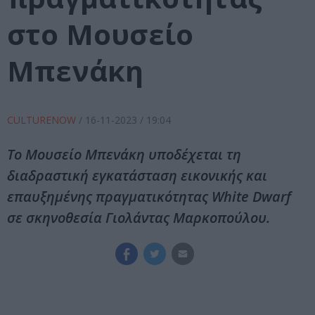
στο Μουσείο
Μπενάκη
CULTURENOW
/
16-11-2023
/ 19:04
Το Μουσείο Μπενάκη υποδέχεται τη
διαδραστική εγκατάσταση εικονικής και
επαυξημένης πραγματικότητας White Dwarf
σε σκηνοθεσία Γιολάντας Μαρκοπούλου.