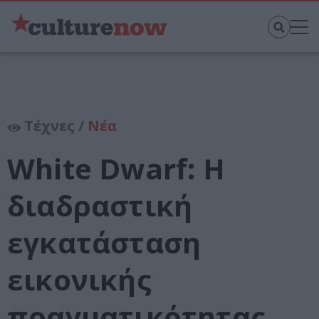
Τέχνες /
Νέα
White Dwarf: H
διαδραστική
εγκατάσταση
εικονικής
πραγματικότητας