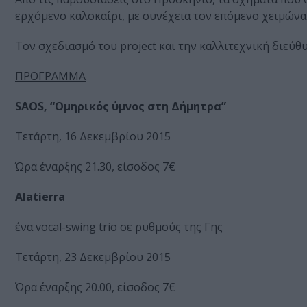
ερχόμενο καλοκαίρι, με συνέχεια τον επόμενο χειμώνα
Τον σχεδιασμό του project και την καλλιτεχνική διεύθ
ΠΡΟΓΡΑΜΜΑ
SAOS, “Ομηρικός ύμνος στη Δήμητρα”
Τετάρτη, 16 Δεκεμβρίου 2015
Ώρα έναρξης 21.30, είσοδος 7€
Alatierra
ένα vocal-swing trio σε ρυθμούς της Γης
Τετάρτη, 23 Δεκεμβρίου 2015
Ώρα έναρξης 20.00, είσοδος 7€