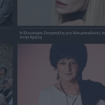
Η Ελεωνόρα Ζουγανέλη για δύο μοναδικές σ
στην Κρήτη