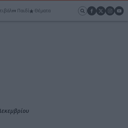
τιβάλ
Παιδί
Θέματα
 Δεκεμβρίου