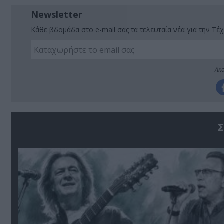
Newsletter
Κάθε βδομάδα στο e-mail σας τα τελευταία νέα για την Τέχ
Ακο
Σ