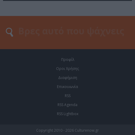
Προφίλ
Οροι Χρήσης
Διαφήμιση
Επικοινωνία
RSS
RSS Agenda
RSS Lightbox
Copyright 2010 - 2026 Culturenow.gr