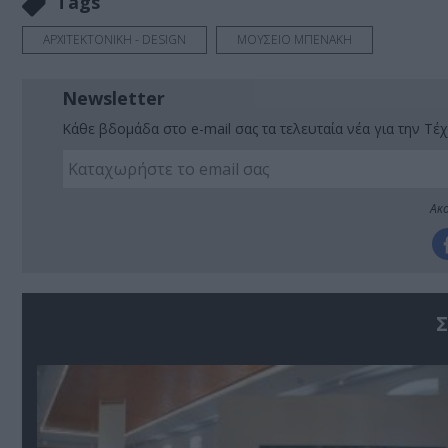
Tags
ΑΡΧΙΤΕΚΤΟΝΙΚΗ - DESIGN
ΜΟΥΣΕΙΟ ΜΠΕΝΑΚΗ
Newsletter
Κάθε βδομάδα στο e-mail σας τα τελευταία νέα για την Τέχ
Ακο
Σ