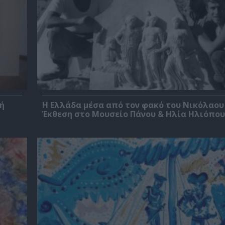
ή
Η Ελλάδα μέσα από τον φακό του Νικόλαου
Έκθεση στο Μουσείο Πάνου & Ηλία Ηλιόπο