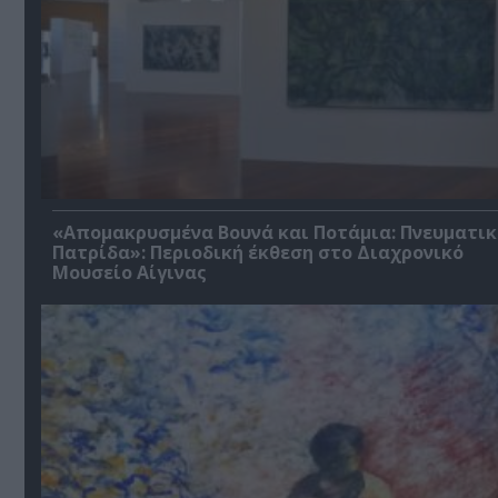
«Απομακρυσμένα Βουνά και Ποτάμια: Πνευματικ
Πατρίδα»: Περιοδική έκθεση στο Διαχρονικό
Μουσείο Αίγινας