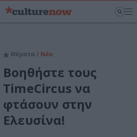
Θέματα /
Νέα
Βοηθήστε τους
TimeCircus να
φτάσουν στην
Ελευσίνα!