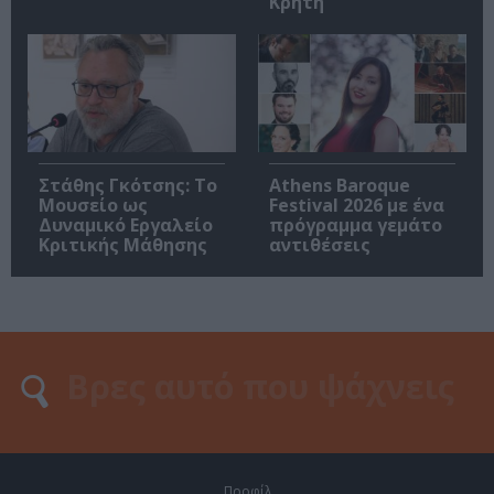
Κρήτη
Στάθης Γκότσης: Το
Athens Baroque
Μουσείο ως
Festival 2026 με ένα
Δυναμικό Εργαλείο
πρόγραμμα γεμάτο
Κριτικής Μάθησης
αντιθέσεις
Προφίλ