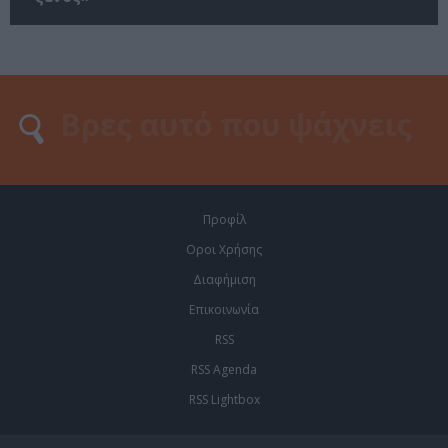
Προφίλ
Οροι Χρήσης
Διαφήμιση
Επικοινωνία
RSS
RSS Agenda
RSS Lightbox