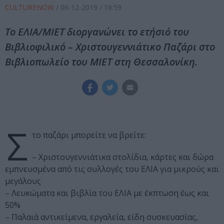
CULTURENOW
/
06-12-2019
/ 16:59
Το ΕΛΙΑ/ΜΙΕΤ διοργανώνει το ετήσιό του
Βιβλιοφιλικό – Χριστουγεννιάτικο Παζάρι στο
Βιβλιοπωλείο του ΜΙΕΤ στη Θεσσαλονίκη.
Σ
το παζάρι μπορείτε να βρείτε:
– Χριστουγεννιάτικα στολίδια, κάρτες και δώρα
εμπνευσμένα από τις συλλογές του ΕΛΙΑ για μικρούς και
μεγάλους
– Λευκώματα και βιβλία του ΕΛΙΑ με έκπτωση έως και
50%
– Παλαιά αντικείμενα, εργαλεία, είδη συσκευασίας,