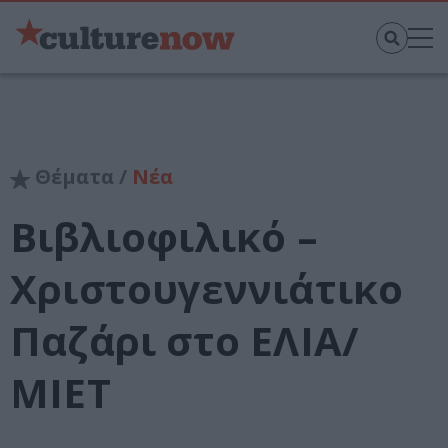
Θέματα /
Νέα
Βιβλιοφιλικό –
Χριστουγεννιάτικο
Παζάρι στο ΕΛΙΑ/
ΜΙΕΤ