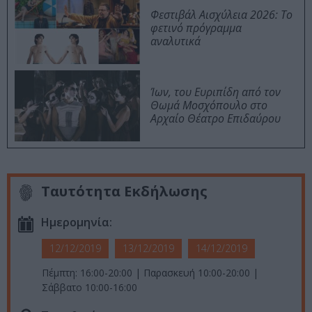
Φεστιβάλ Αισχύλεια 2026: Το
φετινό πρόγραμμα
αναλυτικά
Ίων, του Ευριπίδη από τον
Θωμά Μοσχόπουλο στο
Αρχαίο Θέατρο Επιδαύρου
Ταυτότητα Εκδήλωσης
Ημερομηνία:
12/12/2019
13/12/2019
14/12/2019
Πέμπτη: 16:00-20:00 | Παρασκευή 10:00-20:00 |
Σάββατο 10:00-16:00